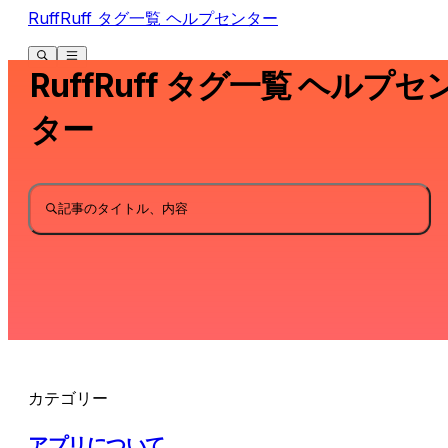
RuffRuff タグ一覧 ヘルプセンター
RuffRuff タグ一覧 ヘルプセ
ター
記事のタイトル、内容
カテゴリー
アプリについて