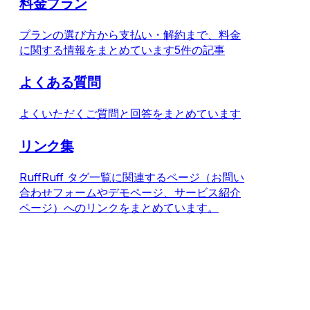
料金プラン
プランの選び方から支払い・解約まで、料金
に関する情報をまとめています
5件の記事
よくある質問
よくいただくご質問と回答をまとめています
リンク集
RuffRuff タグ一覧に関連するページ（お問い
合わせフォームやデモページ、サービス紹介
ページ）へのリンクをまとめています。