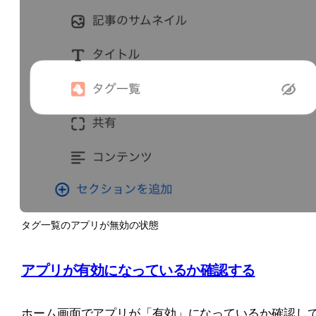
タグ一覧のアプリが無効の状態
アプリが有効になっているか確認する
ホーム画面でアプリが「有効」になっているか確認し