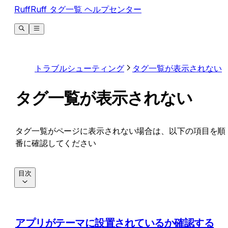
RuffRuff タグ一覧 ヘルプセンター
トラブルシューティング
タグ一覧が表示されない
タグ一覧が表示されない
タグ一覧がページに表示されない場合は、以下の項目を順
番に確認してください
目次
アプリがテーマに設置されているか確認する