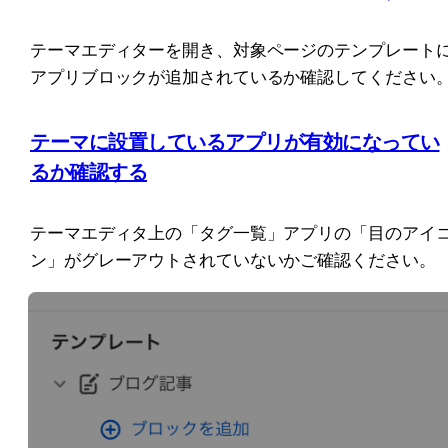
テーマエディターを開き、対象ページのテンプレート
アプリブロックが追加されているか確認してください
テーマに設置しているアプリが有効になってい
るか確認する
テーマエディタ上の「タグ一覧」アプリの「目のアイ
ン」がグレーアウトされていないかご確認ください。