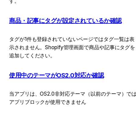
す。
商品・記事にタグが設定されているか確認
タグが1件も登録されていないページではタグ一覧は表
示されません。Shopify管理画面で商品や記事にタグを
追加してください。
使用中のテーマがOS2.0対応か確認
当アプリは、OS2.0非対応テーマ（以前のテーマ）で
アプリブロックが使用できません