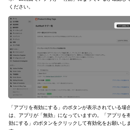
ください。
「アプリを有効にする」のボタンが表示されている場
は、アプリが「無効」になっていますの。「アプリを
効にする」のボタンをクリックして有効化をお願いし